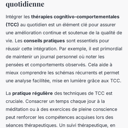
quotidienne
Intégrer les
thérapies cognitivo-comportementales
(TCC)
au quotidien est un élément clé pour assurer
une amélioration continue et soutenue de la qualité de
vie. Les
conseils pratiques
sont essentiels pour
réussir cette intégration. Par exemple, il est primordial
de maintenir un journal personnel où noter les
pensées et comportements observés. Cela aide à
mieux comprendre les schémas récurrents et permet
une analyse facilitée, mise en lumière grâce aux TCC.
La
pratique régulière
des techniques de TCC est
cruciale. Consacrer un temps chaque jour à la
méditation ou à des exercices de pleine conscience
peut renforcer les compétences acquises lors des
séances thérapeutiques. Un suivi thérapeutique, en