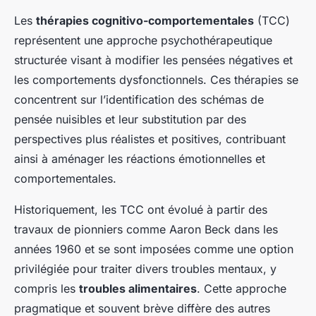
Les
thérapies cognitivo-comportementales
(TCC)
représentent une approche psychothérapeutique
structurée visant à modifier les pensées négatives et
les comportements dysfonctionnels. Ces thérapies se
concentrent sur l’identification des schémas de
pensée nuisibles et leur substitution par des
perspectives plus réalistes et positives, contribuant
ainsi à aménager les réactions émotionnelles et
comportementales.
Historiquement, les TCC ont évolué à partir des
travaux de pionniers comme Aaron Beck dans les
années 1960 et se sont imposées comme une option
privilégiée pour traiter divers troubles mentaux, y
compris les
troubles alimentaires
. Cette approche
pragmatique et souvent brève diffère des autres