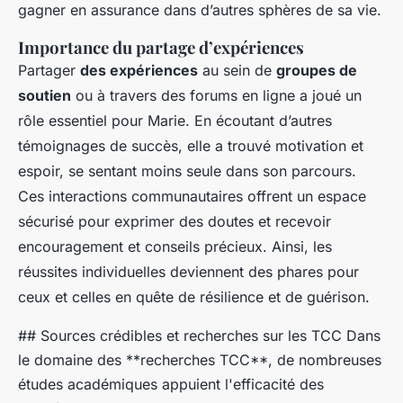
gagner en assurance dans d’autres sphères de sa vie.
Importance du partage d’expériences
Partager
des expériences
au sein de
groupes de
soutien
ou à travers des forums en ligne a joué un
rôle essentiel pour Marie. En écoutant d’autres
témoignages de succès, elle a trouvé motivation et
espoir, se sentant moins seule dans son parcours.
Ces interactions communautaires offrent un espace
sécurisé pour exprimer des doutes et recevoir
encouragement et conseils précieux. Ainsi, les
réussites individuelles deviennent des phares pour
ceux et celles en quête de résilience et de guérison.
## Sources crédibles et recherches sur les TCC Dans
le domaine des **recherches TCC**, de nombreuses
études académiques appuient l'efficacité des