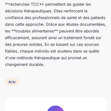
**recherches TCC** permettent de guider les
décisions thérapeutiques. Elles renforcent la
confiance des professionnels de santé et des patients
dans cette approche. Grâce aux études documentées,
les **troubles alimentaires** peuvent être abordés
efficacement, assurant ainsi un traitement fondé sur
des preuves solides. En se basant sur ces sources
fiables, chaque individu est soutenu dans sa quête
d'une méthode thérapeutique qui promet un
changement durable.
Actu