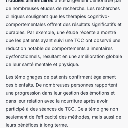
troubles alimentaires
a été largement démontrée par
de nombreuses études de recherche. Les recherches
cliniques soulignent que les thérapies cognitivo-
comportementales offrent des résultats significatifs et
durables. Par exemple, une étude récente a montré
que les patients ayant suivi une TCC ont observé une
réduction notable de comportements alimentaires
dysfonctionnels, résultant en une amélioration globale
de leur santé mentale et physique.
Les témoignages de patients confirment également
ces bienfaits. De nombreuses personnes rapportent
une progression dans leur gestion des émotions et
dans leur relation avec la nourriture après avoir
participé à des séances de TCC. Cela témoigne non
seulement de l’efficacité des méthodes, mais aussi de
leurs bénéfices à long terme.