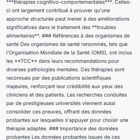
***thérapies cognitivo-comportementales***. Celles-
ci ont largement contribué à prouver qu'une
approche structurée peut mener à des améliorations
significatives dans le traitement des **troubles
alimentaires**. ### Références à des organismes de
santé Des organismes de santé renommés, tels que
l'Organisation Mondiale de la Santé (OMS), ont inclus
les **TCC** dans leurs recommandations pour
diverses pathologies mentales. Ces thérapies sont
reconnues par des publications scientifiques
majeures, renforçant leur crédibilité aux yeux des
cliniciens et des patients. Les recherches conduites
par de prestigieuses universités viennent aussi
consolider ces preuves, offrant des données
probantes sur lesquelles s'appuyer pour choisir une
thérapie adaptée. ### Importance des données
probantes Les données probantes issues de ces