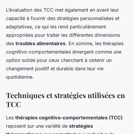
L’évaluation des TCC met également en avant leur
capacité à fournir des stratégies personnalisées et
adaptatives, ce qui les rend particulièrement
appropriées pour traiter les différentes dimensions
des
troubles alimentaires
. En somme, les thérapies
cognitivo-comportementales émergent comme une
option solide pour ceux cherchant à obtenir un
changement positif et durable dans leur vie
quotidienne.
Techniques et stratégies utilisées en
TCC
Les
thérapies cognitivo-comportementales (TCC)
reposent sur une variété de
stratégies