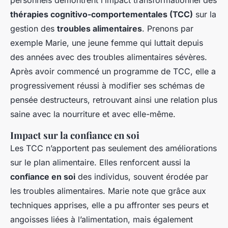
personnels démontrent l’impact transformationnel des
thérapies cognitivo-comportementales (TCC)
sur la
gestion des
troubles alimentaires
. Prenons par
exemple Marie, une jeune femme qui luttait depuis
des années avec des troubles alimentaires sévères.
Après avoir commencé un programme de TCC, elle a
progressivement réussi à modifier ses schémas de
pensée destructeurs, retrouvant ainsi une relation plus
saine avec la nourriture et avec elle-même.
Impact sur la confiance en soi
Les TCC n’apportent pas seulement des améliorations
sur le plan alimentaire. Elles renforcent aussi la
confiance en soi
des individus, souvent érodée par
les troubles alimentaires. Marie note que grâce aux
techniques apprises, elle a pu affronter ses peurs et
angoisses liées à l’alimentation, mais également