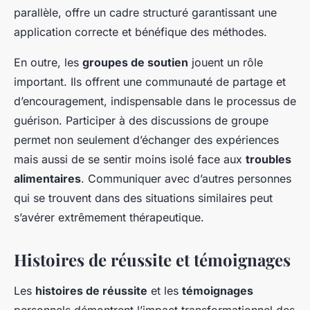
parallèle, offre un cadre structuré garantissant une
application correcte et bénéfique des méthodes.
En outre, les
groupes de soutien
jouent un rôle
important. Ils offrent une communauté de partage et
d’encouragement, indispensable dans le processus de
guérison. Participer à des discussions de groupe
permet non seulement d’échanger des expériences
mais aussi de se sentir moins isolé face aux
troubles
alimentaires
. Communiquer avec d’autres personnes
qui se trouvent dans des situations similaires peut
s’avérer extrêmement thérapeutique.
Histoires de réussite et témoignages
Les
histoires de réussite
et les
témoignages