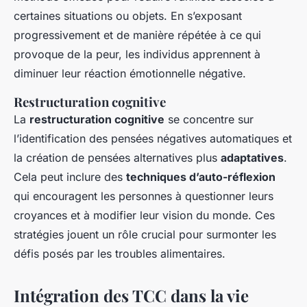
certaines situations ou objets. En s’exposant
progressivement et de manière répétée à ce qui
provoque de la peur, les individus apprennent à
diminuer leur réaction émotionnelle négative.
Restructuration cognitive
La
restructuration cognitive
se concentre sur
l’identification des pensées négatives automatiques et
la création de pensées alternatives plus
adaptatives
.
Cela peut inclure des
techniques d’auto-réflexion
qui encouragent les personnes à questionner leurs
croyances et à modifier leur vision du monde. Ces
stratégies jouent un rôle crucial pour surmonter les
défis posés par les troubles alimentaires.
Intégration des TCC dans la vie