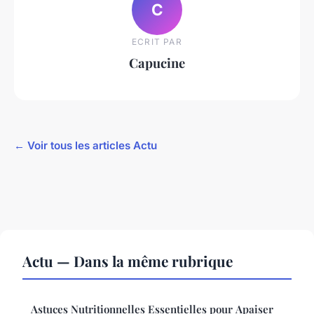
C
ECRIT PAR
Capucine
← Voir tous les articles Actu
Actu — Dans la même rubrique
Astuces Nutritionnelles Essentielles pour Apaiser