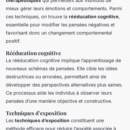
thérapeutiques
qui permettent aux individus de
mieux gérer leurs émotions et comportements. Parmi
ces techniques, on trouve la
rééducation cognitive
,
essentielle pour modifier les pensées négatives et
favorisant donc un changement comportemental
positif.
Rééducation cognitive
La rééducation cognitive implique l’apprentissage de
nouveaux schémas de pensées. Elle cible les idées
destructrices ou erronées, permettant ainsi de
développer des perspectives alternatives plus saines.
Ce processus aide les individus à observer leurs
pensées d’une manière objective et constructive.
Techniques d’exposition
Les
techniques d’exposition
constituent une
méthode efficace pour réduire l’anxiété associée à