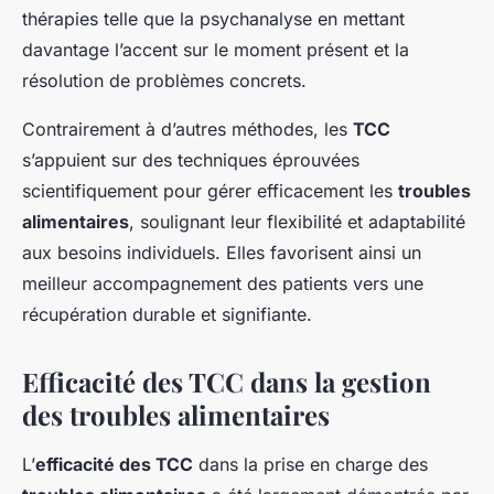
thérapies telle que la psychanalyse en mettant
davantage l’accent sur le moment présent et la
résolution de problèmes concrets.
Contrairement à d’autres méthodes, les
TCC
s’appuient sur des techniques éprouvées
scientifiquement pour gérer efficacement les
troubles
alimentaires
, soulignant leur flexibilité et adaptabilité
aux besoins individuels. Elles favorisent ainsi un
meilleur accompagnement des patients vers une
récupération durable et signifiante.
Efficacité des TCC dans la gestion
des troubles alimentaires
L’
efficacité des TCC
dans la prise en charge des