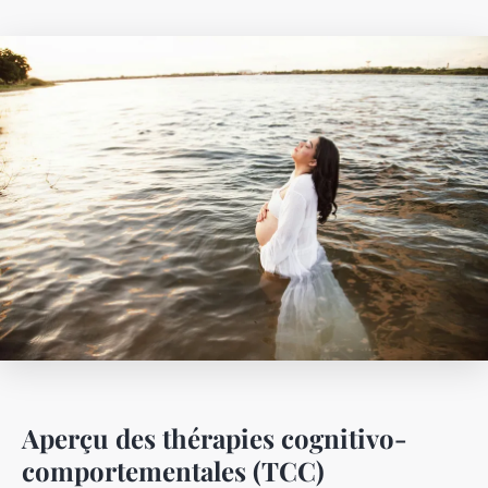
Aperçu des thérapies cognitivo-
comportementales (TCC)