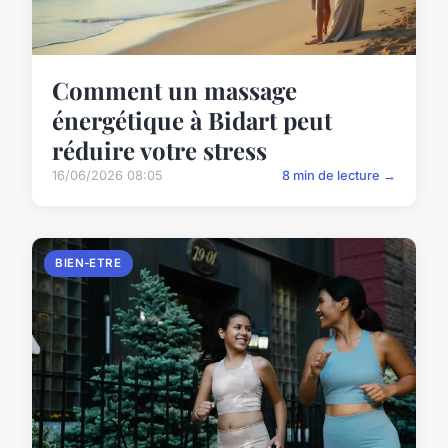
Comment un massage
énergétique à Bidart peut
réduire votre stress
16/06/2026 08:05
8 min de lecture →
BIEN-ETRE