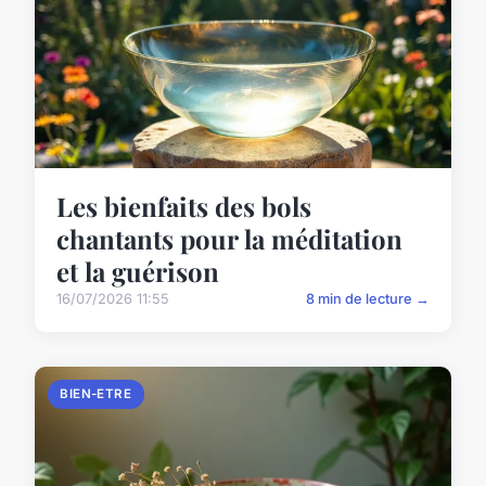
Les bienfaits des bols
chantants pour la méditation
et la guérison
16/07/2026 11:55
8 min de lecture →
BIEN-ETRE