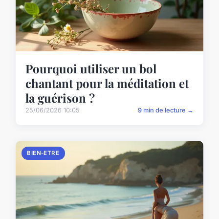
Pourquoi utiliser un bol
chantant pour la méditation et
la guérison ?
25/06/2026 10:05
9 min de lecture →
BIEN-ETRE